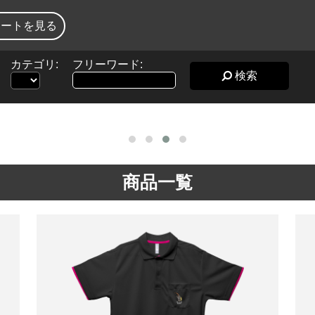
カートを見る
カテゴリ:
フリーワード:
検索
商品一覧